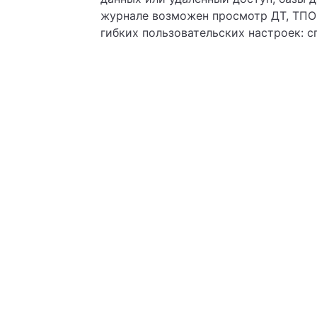
журнале возможен просмотр ДТ, ТПО
гибких пользовательских настроек: с