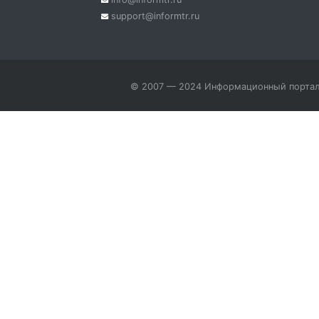
support@informtr.ru
© 2007 — 2024 Информационный портал 