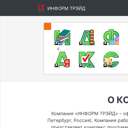
ИНФОРМ ТРЭЙД
Previous
О К
Компания «ИНФОРМ ТРЭЙД» – оф
Петербург, Россия). Компания рабо
представляет комплекс програм